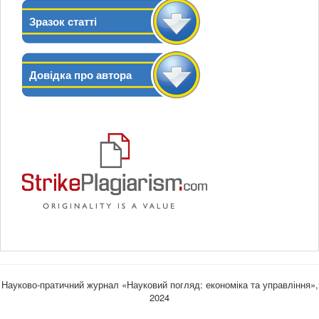
Зразок статті
Довідка про автора
Науково-пратичний журнал «Науковий погляд: економіка та управління»,
2024